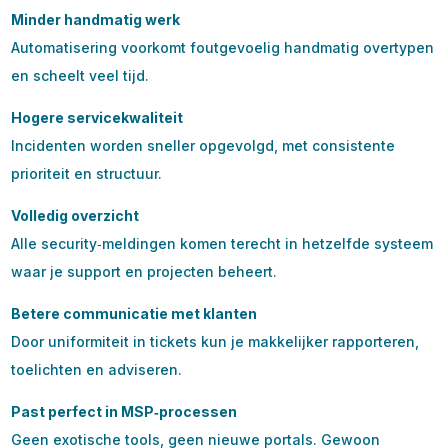
Minder handmatig werk
Automatisering voorkomt foutgevoelig handmatig overtypen
en scheelt veel tijd.
Hogere servicekwaliteit
Incidenten worden sneller opgevolgd, met consistente
prioriteit en structuur.
Volledig overzicht
Alle security‑meldingen komen terecht in hetzelfde systeem
waar je support en projecten beheert.
Betere communicatie met klanten
Door uniformiteit in tickets kun je makkelijker rapporteren,
toelichten en adviseren.
Past perfect in MSP‑processen
Geen exotische tools, geen nieuwe portals. Gewoon