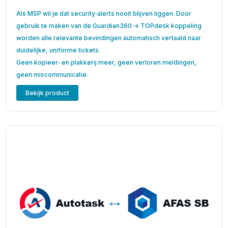
Als MSP wil je dat security‑alerts nooit blijven liggen. Door
gebruik te maken van de Guardian360 → TOPdesk koppeling
worden alle relevante bevindingen automatisch vertaald naar
duidelijke, uniforme tickets.
Geen kopieer‑ en plakkerij meer, geen verloren meldingen,
geen miscommunicatie.
Bekijk product