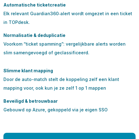
Automatische ticketcreatie
Elk relevant Guardian360‑alert wordt omgezet in een ticket
in TOPdesk.
Normalisatie & deduplicatie
Voorkom “ticket spamming”: vergelijkbare alerts worden
slim samengevoegd of geclassificeerd.
Slimme klant mapping
Door de auto-match stelt de koppeling zelf een klant
mapping voor, ook kun je ze zelf 1 op 1 mappen
Beveiligd & betrouwbaar
Gebouwd op Azure, gekoppeld via je eigen SSO