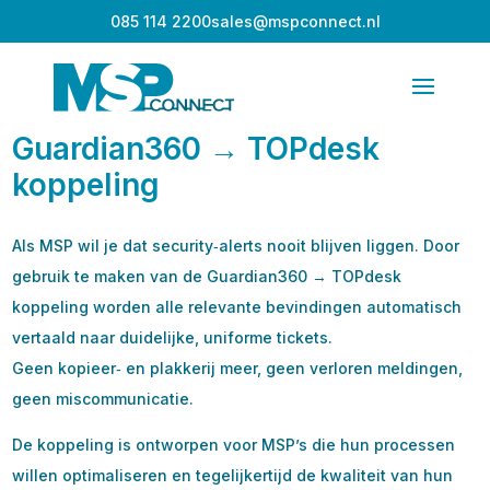
085 114 2200
sales@mspconnect.nl
Guardian360 → TOPdesk
koppeling
Als MSP wil je dat security‑alerts nooit blijven liggen. Door
gebruik te maken van de Guardian360 → TOPdesk
koppeling worden alle relevante bevindingen automatisch
vertaald naar duidelijke, uniforme tickets.
Geen kopieer‑ en plakkerij meer, geen verloren meldingen,
geen miscommunicatie.
De koppeling is ontworpen voor MSP’s die hun processen
willen optimaliseren en tegelijkertijd de kwaliteit van hun