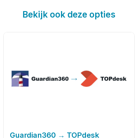
Bekijk ook deze opties
Guardian360 → TOPdesk