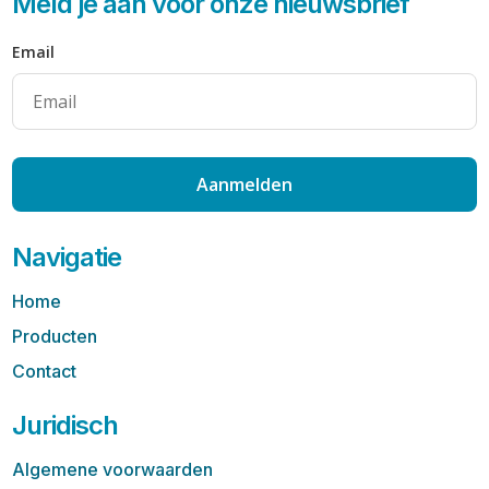
Meld je aan voor onze nieuwsbrief
Email
Aanmelden
Navigatie
Home
Producten
Contact
Juridisch
Algemene voorwaarden