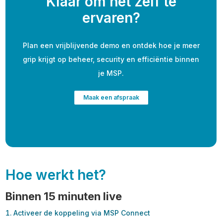
Klaar om het zelf te
ervaren?
Plan een vrijblijvende demo en ontdek hoe je meer
grip krijgt op beheer, security en efficiëntie binnen
je MSP.
Maak een afspraak
Hoe werkt het?
Binnen 15 minuten live
Activeer de koppeling via MSP Connect