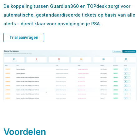
De koppeling tussen Guardian360 en TOPdesk zorgt voor
automatische, gestandaardiseerde tickets op basis van alle
alerts – direct klaar voor opvolging in je PSA.
Trial aanvragen
Voordelen