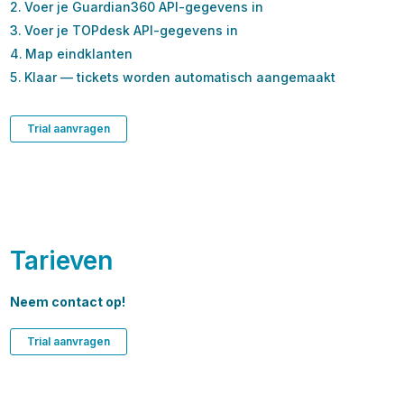
Voer je Guardian360 API-gegevens in
Voer je TOPdesk API-gegevens in
Map eindklanten
Klaar — tickets worden automatisch aangemaakt
Trial aanvragen
Tarieven
Neem contact op!
Trial aanvragen