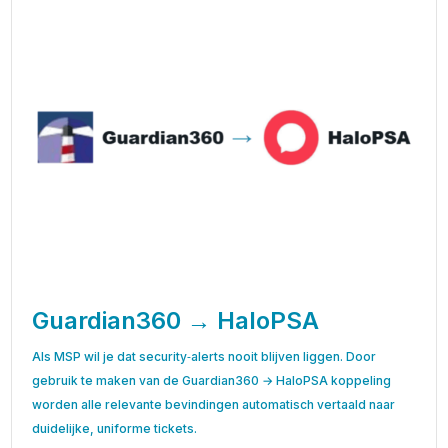
Guardian360 → HaloPSA
Als MSP wil je dat security‑alerts nooit blijven liggen. Door
gebruik te maken van de Guardian360 → HaloPSA koppeling
worden alle relevante bevindingen automatisch vertaald naar
duidelijke, uniforme tickets.