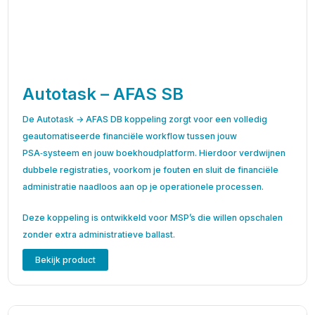
Autotask – AFAS SB
De Autotask → AFAS DB koppeling zorgt voor een volledig
geautomatiseerde financiële workflow tussen jouw
PSA‑systeem en jouw boekhoudplatform. Hierdoor verdwijnen
dubbele registraties, voorkom je fouten en sluit de financiële
administratie naadloos aan op je operationele processen.
Deze koppeling is ontwikkeld voor MSP’s die willen opschalen
zonder extra administratieve ballast.
Bekijk product