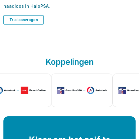
naadloos in HaloPSA.
Trial aanvragen
Koppelingen