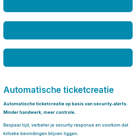
Automatische ticketcreatie
Automatische ticketcreatie op basis van security‑alerts.
Minder handwerk, meer controle.
Bespaar tijd, verbeter je security‑response en voorkom dat
kritieke bevindingen blijven liggen.