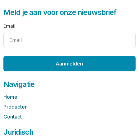
Meld je aan voor onze nieuwsbrief
Email
Aanmelden
Navigatie
Home
Producten
Contact
Juridisch