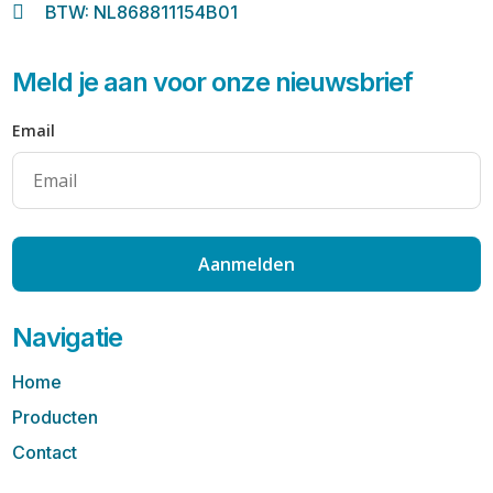

BTW: NL868811154B01
Meld je aan voor onze nieuwsbrief
Email
Aanmelden
Navigatie
Home
Producten
Contact