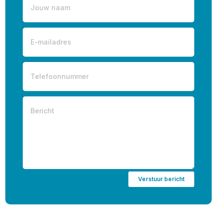
Verstuur bericht