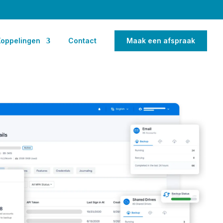
Koppelingen
Contact
Maak een afspraak