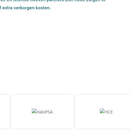
f extra verborgen kosten.