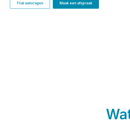
Trial aanvragen
Maak een afspraak
Wat