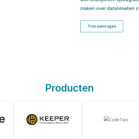
maken over datalimieten o
Trial aanvragen
Producten