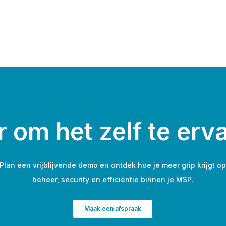
r om het zelf te erv
Plan een vrijblijvende demo en ontdek hoe je meer grip krijgt o
beheer, security en efficiëntie binnen je MSP.
Maak een afspraak