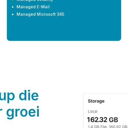
Managed E-Mail
Managed Microsoft 365
up die
r groei