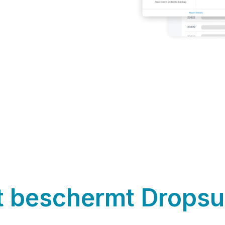
 beschermt Dropsu