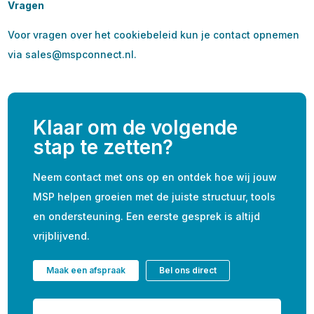
Vragen
Voor vragen over het cookiebeleid kun je contact opnemen
via sales@mspconnect.nl.
Klaar om de volgende
stap te zetten?
Neem contact met ons op en ontdek hoe wij jouw
MSP helpen groeien met de juiste structuur, tools
en ondersteuning. Een eerste gesprek is altijd
vrijblijvend.
Maak een afspraak
Bel ons direct