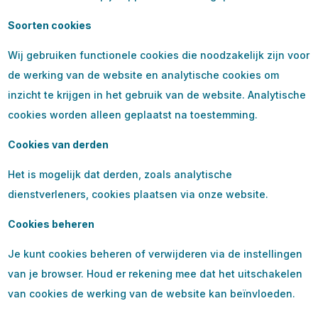
Soorten cookies
Wij gebruiken functionele cookies die noodzakelijk zijn voor
de werking van de website en analytische cookies om
inzicht te krijgen in het gebruik van de website. Analytische
cookies worden alleen geplaatst na toestemming.
Cookies van derden
Het is mogelijk dat derden, zoals analytische
dienstverleners, cookies plaatsen via onze website.
Cookies beheren
Je kunt cookies beheren of verwijderen via de instellingen
van je browser. Houd er rekening mee dat het uitschakelen
van cookies de werking van de website kan beïnvloeden.