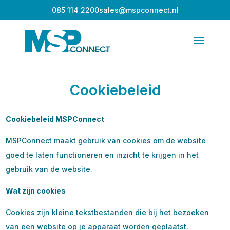
085 114 2200
sales@mspconnect.nl
Cookiebeleid
Cookiebeleid MSPConnect
MSPConnect maakt gebruik van cookies om de website
goed te laten functioneren en inzicht te krijgen in het
gebruik van de website.
Wat zijn cookies
Cookies zijn kleine tekstbestanden die bij het bezoeken
van een website op je apparaat worden geplaatst.