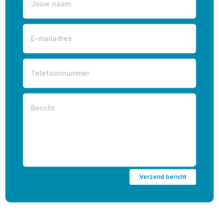
Verzend bericht